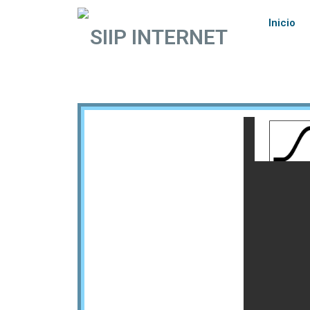
Inicio
SIIP INTERNET