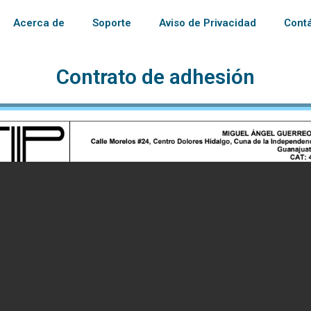
Acerca de
Soporte
Aviso de Privacidad
Cont
Contrato de adhesión